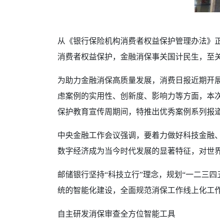
从《银行保险机构消费者权益保护管理办法》正
消费者权益保护，金融消保事关国计民生，至
为助力金融消保高质量发展，消费日报近期开展
虑案例的实用性、创新度、影响力等方面，本次
保护教育宣传周期间，特推出优秀案例系列报
中央金融工作会议强调，要着力做好科技金融、
数字经济成为当今时代发展的显著特征，对世
邮储银行坚持“科技立行”理念，规划“一二三
统的智能化建设，全面规范消保工作线上化工
自主研发消保审查全方位智能工具