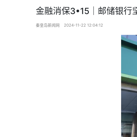
金融消保3•15｜邮储银行
秦皇岛新闻网
2024-11-22 12:04:12