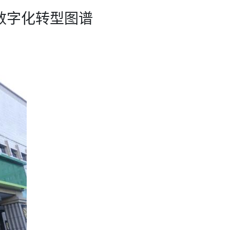
护数字化转型图谱