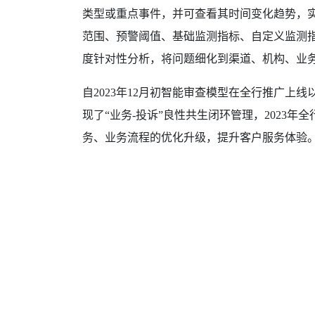
类型或重点事件，并可查看其时间变化趋势，
范围、预警阈值、基础监测指标、自定义监测
度针对性分析，将问题细化到渠道、机构、业
自2023年12月初智能审查模型在全行推广上
现了“业务-投诉”良性共生闭环管理，2023
务、业务流程的优化升级，提升客户服务体验