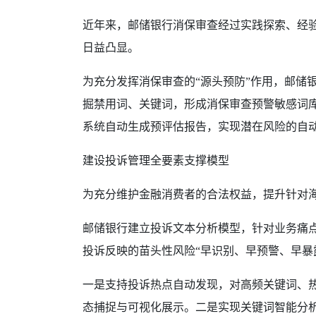
近年来，邮储银行消保审查经过实践探索、经验
日益凸显。
为充分发挥消保审查的“源头预防”作用，邮储
掘禁用词、关键词，形成消保审查预警敏感词
系统自动生成预评估报告，实现潜在风险的自
建设投诉管理全要素支撑模型
为充分维护金融消费者的合法权益，提升针对
邮储银行建立投诉文本分析模型，针对业务痛点
投诉反映的苗头性风险“早识别、早预警、早暴
一是支持投诉热点自动发现，对高频关键词、
态捕捉与可视化展示。二是实现关键词智能分