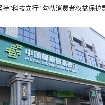
坚持“科技立行” 勾勒消费者权益保