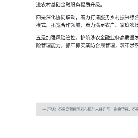
进农村基础金融服务提质升级。
四是深化协同联动，着力打造服务乡村振兴综
模式、拓宽合作领域，着力满足农户、家庭农
五是加强风险管控，护航涉农金融业务高质量
险管理能力，抓牢抓实案防合规管理，筑牢涉
声明：秦皇岛新闻网发布稿件未经许可，谢绝转载。秦