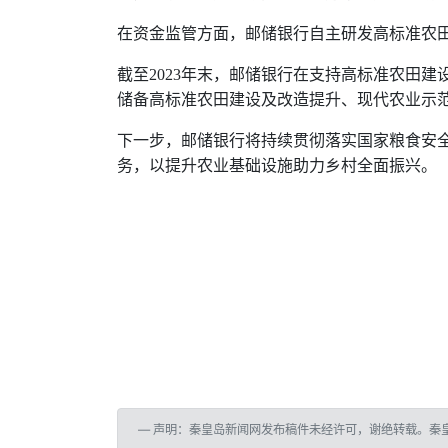
在资金监管方面，邮储银行自主研发高标准农
截至
2023
年末，邮储银行在支持高标准农田建
储备高标准农田建设及改造提升、现代农业示
下一步，邮储银行将持续贯彻落实国家粮食安
务，以提升农业基础设施助力乡村全面振兴。
声明：秦皇岛新闻网发布稿件未经许可，谢绝转载。秦