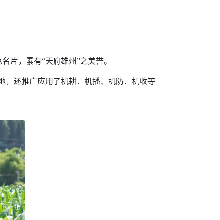
名片，素有“天府雄州”之美誉。
地，还推广应用了机耕、机播、机防、机收等