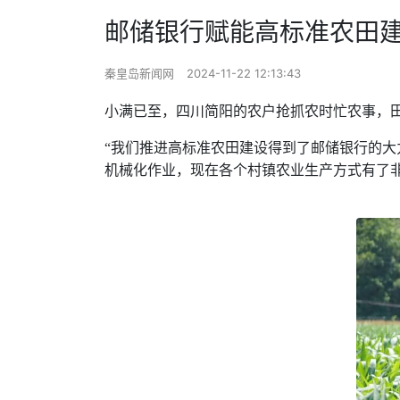
邮储银行赋能高标准农田建
秦皇岛新闻网
2024-11-22 12:13:43
小满已至，四川简阳的农户抢抓农时忙农事，田
“我们推进高标准农田建设得到了邮储银行的
机械化作业，现在各个村镇农业生产方式有了非