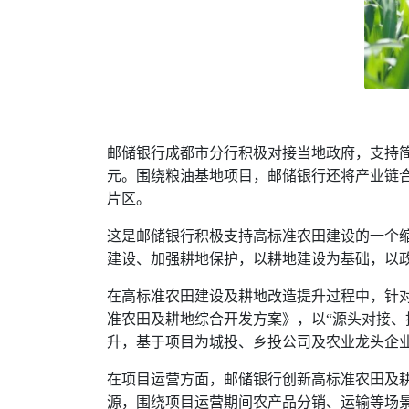
邮储银行成都市分行积极对接当地政府，支持简
元。围绕粮油基地项目，邮储银行还将产业链合
片区。
这是邮储银行积极支持高标准农田建设的一个
建设、加强耕地保护，以耕地建设为基础，以
在高标准农田建设及耕地改造提升过程中，针
准农田及耕地综合开发方案》，以“源头对接、
升，基于项目为城投、乡投公司及农业龙头企
在项目运营方面，邮储银行创新高标准农田及耕
源，围绕项目运营期间农产品分销、运输等场