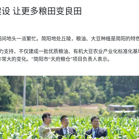
设 让更多粮田变良田
间地头一派繁忙。简阳地处丘陵，粮油、大豆种植是简阳的特色
大力支持，不仅建成一批优质粮油、有机大豆农业产业化标准化基
常大的变化。”简阳市“天府粮仓”项目负责人表示。